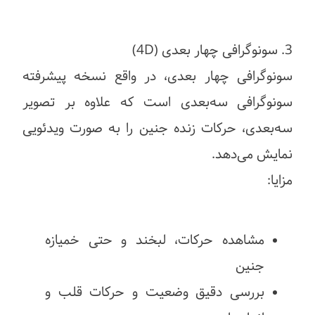
3. سونوگرافی چهار بعدی (4D)
سونوگرافی چهار بعدی، در واقع نسخه پیشرفته
سونوگرافی سه‌بعدی است که علاوه بر تصویر
سه‌بعدی، حرکات زنده جنین را به صورت ویدئویی
نمایش می‌دهد.
مزایا:
مشاهده حرکات، لبخند و حتی خمیازه
جنین
بررسی دقیق وضعیت و حرکات قلب و