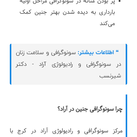
پر بودن مثانه در سونوگرافی مراحل اولیه
بارداری به دیده شدن بهتر جنین کمک
می‌کند
سونوگرافی و سلامت زنان
❝
اطلاعات بیشتر:
در سونوگرافی و رادیولوژی آراد - دکتر
شیرنسب
چرا سونوگرافی جنین در آراد؟
مرکز سونوگرافی و رادیولوژی آراد در کرج با