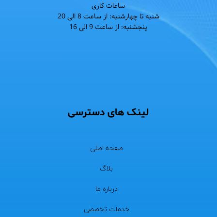
ساعات کاری
شنبه تا چهارشنبه: از ساعت 8 الی 20
پنجشنبه: از ساعت 9 الی 16
لینک های دسترسی
صفحه اصلی
بلاگ
درباره ما
خدمات تخصصی