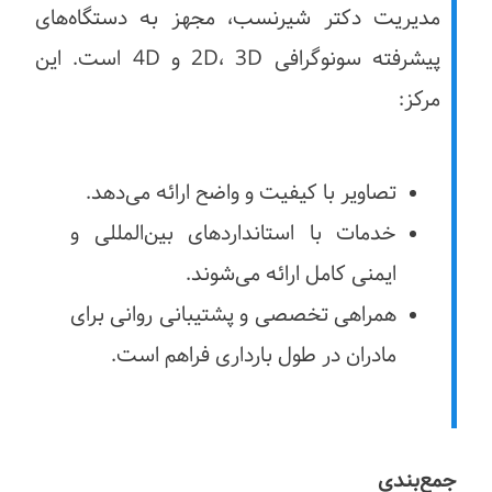
مدیریت دکتر شیرنسب، مجهز به دستگاه‌های
پیشرفته سونوگرافی 2D، 3D و 4D است. این
مرکز:
تصاویر با کیفیت و واضح ارائه می‌دهد.
خدمات با استانداردهای بین‌المللی و
ایمنی کامل ارائه می‌شوند.
همراهی تخصصی و پشتیبانی روانی برای
مادران در طول بارداری فراهم است.
جمع‌بندی