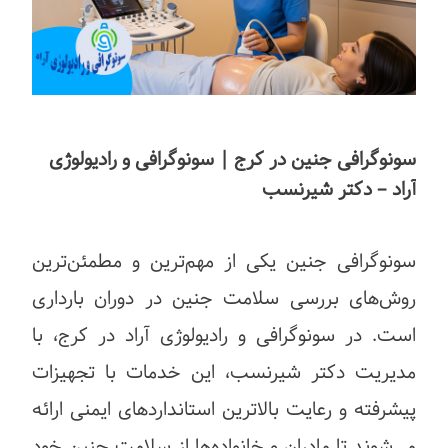
سونوگرافی جنین در کرج | سونوگرافی و رادیولوژی
آراد – دکتر شیرنسب
سونوگرافی جنین یکی از مهم‌ترین و مطمئن‌ترین
روش‌های بررسی سلامت جنین در دوران بارداری
است. در سونوگرافی و رادیولوژی آراد در کرج، با
مدیریت دکتر شیرنسب، این خدمات با تجهیزات
پیشرفته و رعایت بالاترین استانداردهای ایمنی ارائه
می‌شوند تا مادران و خانواده‌ها از سلامت جنین خود