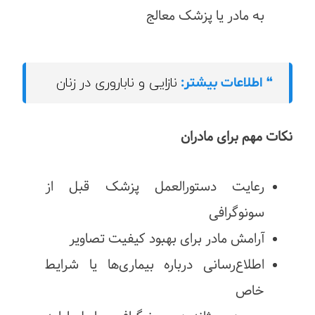
به مادر یا پزشک معالج
نازایی و ناباروری در زنان
❝
اطلاعات بیشتر:
نکات مهم برای مادران
رعایت دستورالعمل پزشک قبل از
سونوگرافی
آرامش مادر برای بهبود کیفیت تصاویر
اطلاع‌رسانی درباره بیماری‌ها یا شرایط
خاص