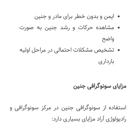
ایمن و بدون خطر برای مادر و جنین
مشاهده حرکات و رشد جنین به صورت
واضح
تشخیص مشکلات احتمالی در مراحل اولیه
بارداری
مزایای سونوگرافی جنین
استفاده از سونوگرافی جنین در مرکز سونوگرافی و
رادیولوژی آراد مزایای بسیاری دارد: