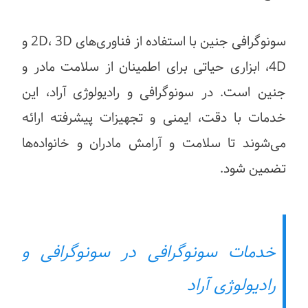
سونوگرافی جنین با استفاده از فناوری‌های 2D، 3D و
4D، ابزاری حیاتی برای اطمینان از سلامت مادر و
جنین است. در سونوگرافی و رادیولوژی آراد، این
خدمات با دقت، ایمنی و تجهیزات پیشرفته ارائه
می‌شوند تا سلامت و آرامش مادران و خانواده‌ها
تضمین شود.
خدمات سونوگرافی در سونوگرافی و
رادیولوژی آراد