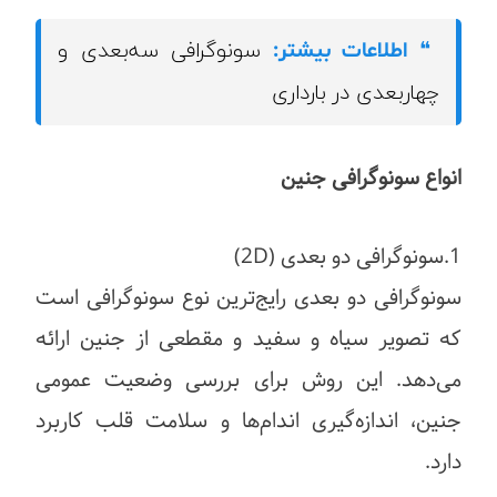
سونوگرافی سه‌بعدی و
❝
اطلاعات بیشتر:
چهار‌بعدی در بارداری
انواع سونوگرافی جنین
1.سونوگرافی دو بعدی (2D)
سونوگرافی دو بعدی رایج‌ترین نوع سونوگرافی است
که تصویر سیاه و سفید و مقطعی از جنین ارائه
می‌دهد. این روش برای بررسی وضعیت عمومی
جنین، اندازه‌گیری اندام‌ها و سلامت قلب کاربرد
دارد.