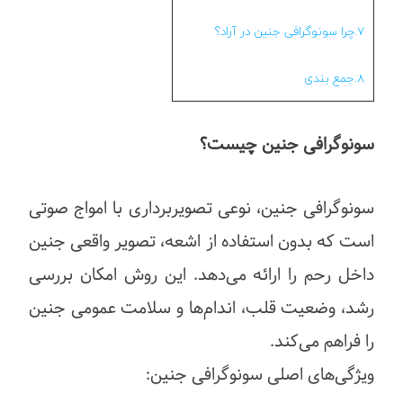
7.چرا سونوگرافی جنین در آراد؟
8.جمع بندی
سونوگرافی جنین چیست؟
سونوگرافی جنین، نوعی تصویربرداری با امواج صوتی
است که بدون استفاده از اشعه، تصویر واقعی جنین
داخل رحم را ارائه می‌دهد. این روش امکان بررسی
رشد، وضعیت قلب، اندام‌ها و سلامت عمومی جنین
را فراهم می‌کند.
ویژگی‌های اصلی سونوگرافی جنین: