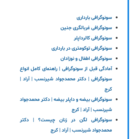
سونوگرافی بارداری
سونوگرافی غربالگری جنین
سونوگرافی کالرداپلر
سونوگرافی توکومتری در بارداری
سونوگرافی اطفال و نوزادان
آمادگی قبل از سونوگرافی | راهنمای کامل انواع
سونوگرافی | دکتر محمدجواد شیرنسب | آراد |
کرج
سونوگرافی بیضه و داپلر بیضه | دکتر محمدجواد
شیرنسب | آراد | کرج
سونوگرافی لگن در زنان چیست؟ | دکتر
محمدجواد شیرنسب | آراد | کرج