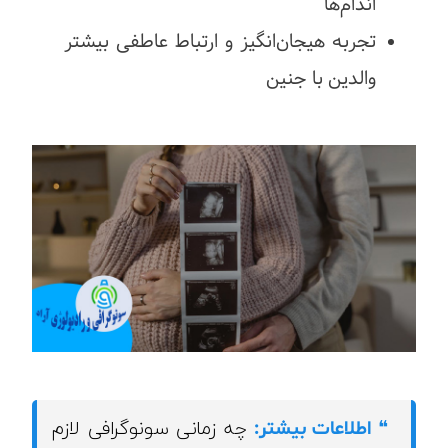
اندام‌ها
تجربه هیجان‌انگیز و ارتباط عاطفی بیشتر
والدین با جنین
چه زمانی سونوگرافی لازم
❝
اطلاعات بیشتر: