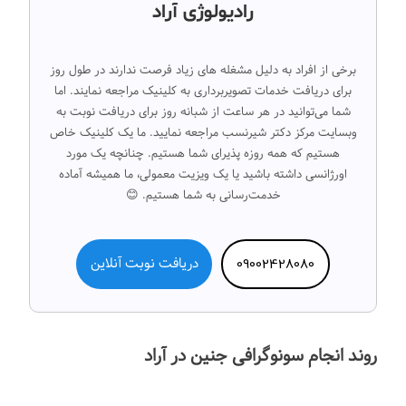
رادیولوژی آراد
برخی از افراد به دلیل مشغله های زیاد فرصت ندارند در طول روز
برای دریافت خدمات تصویربرداری به کلینیک مراجعه نمایند. اما
شما می‌توانید در هر ساعت از شبانه روز برای دریافت نوبت به
وبسایت مرکز دکتر شیرنسب مراجعه نمایید. ما یک کلینیک خاص
هستیم که همه روزه پذیرای شما هستیم. چنانچه یک مورد
اورژانسی داشته باشید یا یک ویزیت معمولی، ما همیشه آماده
خدمت‌رسانی به شما هستیم. 😊
09002428080
دریافت نوبت آنلاین
روند انجام سونوگرافی جنین در آراد