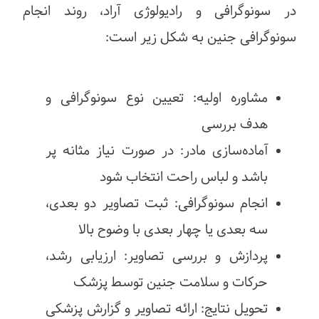
در سونوگرافی و رادیولوژی آراد، روند انجام
سونوگرافی جنین به شکل زیر است:
مشاوره اولیه: تعیین نوع سونوگرافی و
هدف بررسی
آماده‌سازی مادر: در صورت نیاز مثانه پر
باشد و لباس راحت انتخاب شود
انجام سونوگرافی: ثبت تصاویر دو بعدی،
سه بعدی یا چهار بعدی با وضوح بالا
پردازش و بررسی تصاویر: ارزیابی رشد،
حرکات و سلامت جنین توسط پزشک
تحویل نتایج: ارائه تصاویر و گزارش پزشکی