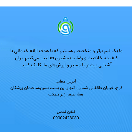
ما یک تیم برتر و متخصص هستیم که با هدف ارائه خدماتی با 
کیفیت، خلاقیت و رضایت مشتری فعالیت می‌کنیم. برای 
آشنایی بیشتر با مسیر و ارزش‌های ما، کلیک کنید.
آدرس مطب
کرج، خیابان طالقانی شمالی، 
انتهای بن بست نسیم،ساختمان پزشکان 
هما، طبقه زیر همکف
تلفن تماس
09002428080