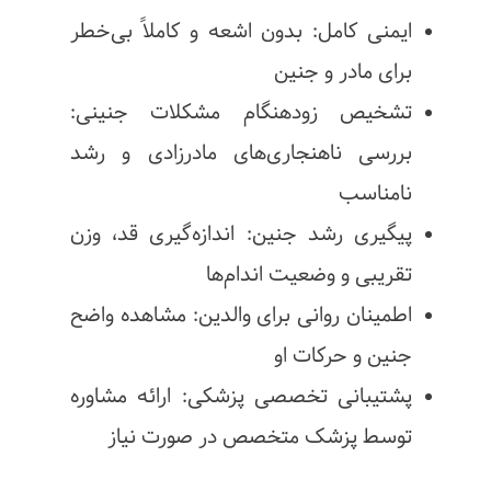
ایمنی کامل: بدون اشعه و کاملاً بی‌خطر
برای مادر و جنین
تشخیص زودهنگام مشکلات جنینی:
بررسی ناهنجاری‌های مادرزادی و رشد
نامناسب
پیگیری رشد جنین: اندازه‌گیری قد، وزن
تقریبی و وضعیت اندام‌ها
اطمینان روانی برای والدین: مشاهده واضح
جنین و حرکات او
پشتیبانی تخصصی پزشکی: ارائه مشاوره
توسط پزشک متخصص در صورت نیاز