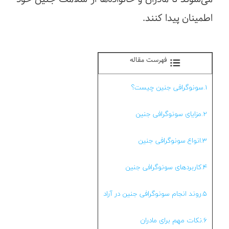
اطمینان پیدا کنند.
فهرست مقاله
1.سونوگرافی جنین چیست؟
2.مزایای سونوگرافی جنین
3.انواع سونوگرافی جنین
4.کاربردهای سونوگرافی جنین
5.روند انجام سونوگرافی جنین در آراد
6.نکات مهم برای مادران