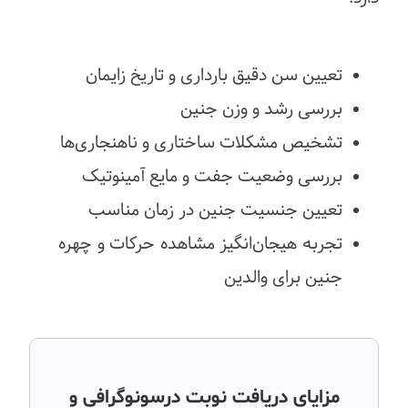
تعیین سن دقیق بارداری و تاریخ زایمان
بررسی رشد و وزن جنین
تشخیص مشکلات ساختاری و ناهنجاری‌ها
بررسی وضعیت جفت و مایع آمینوتیک
تعیین جنسیت جنین در زمان مناسب
تجربه هیجان‌انگیز مشاهده حرکات و چهره
جنین برای والدین
مزایای دریافت نوبت درسونوگرافی و