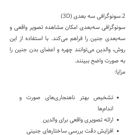
2.سونوگرافی سه بعدی (3D)
سونوگرافی سه‌بعدی امکان مشاهده تصویر واقعی و
سه‌بعدی جنین را فراهم می‌کند. با استفاده از این
روش، والدین می‌توانند چهره و اعضای بدن جنین را
به صورت واضح ببینند.
مزایا:
تشخیص بهتر ناهنجاری‌های صورت و
اندام‌ها
ارائه تصویری واقعی برای والدین
افزایش دقت بررسی ساختارهای جنینی